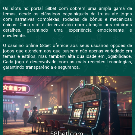
Os slots no portal 58bet com cobrem uma ampla gama de
temas, desde os clássicos caça-níqueis de frutas até jogos
com narrativas complexas, rodadas de bônus e mecânicas
únicas. Cada slot é desenvolvido com atenção aos mínimos
detalhes, garantindo uma experiência emocionante e
envolvente.
O cassino online 58bet oferece aos seus usuários opções de
jogos que atendem aos que buscam não apenas variedade em
temas e estilos, mas também alta qualidade em jogabilidade.
Cada jogo é desenvolvido com as mais recentes tecnologias,
garantindo transparência e segurança.