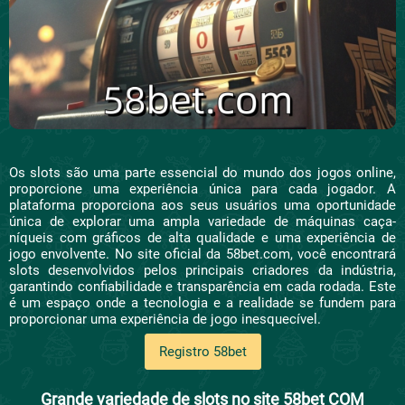
Os slots são uma parte essencial do mundo dos jogos online,
proporcione uma experiência única para cada jogador. A
plataforma proporciona aos seus usuários uma oportunidade
única de explorar uma ampla variedade de máquinas caça-
níqueis com gráficos de alta qualidade e uma experiência de
jogo envolvente. No site oficial da 58bet.com, você encontrará
slots desenvolvidos pelos principais criadores da indústria,
garantindo confiabilidade e transparência em cada rodada. Este
é um espaço onde a tecnologia e a realidade se fundem para
proporcionar uma experiência de jogo inesquecível.
Registro 58bet
Grande variedade de slots no site 58bet COM