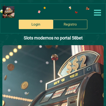
Login
Registro
Slots modernos no portal 58bet